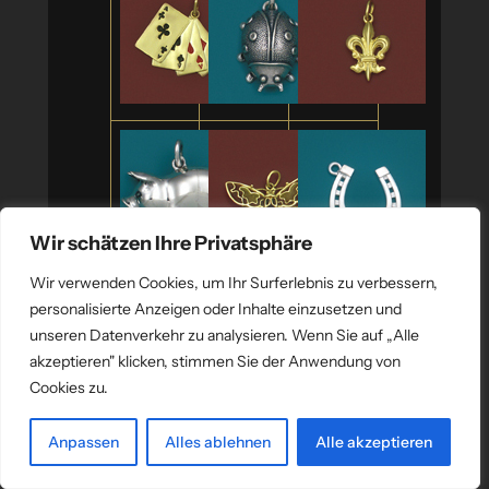
Wir schätzen Ihre Privatsphäre
Wir verwenden Cookies, um Ihr Surferlebnis zu verbessern,
personalisierte Anzeigen oder Inhalte einzusetzen und
Pricelist
unseren Datenverkehr zu analysieren. Wenn Sie auf „Alle
akzeptieren" klicken, stimmen Sie der Anwendung von
Cookies zu.
Anpassen
Alles ablehnen
Alle akzeptieren