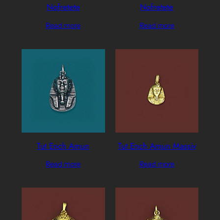
Nofretete
Nofretete
Read more
Read more
Tut Ench Amun
Tut Ench Amun Massiv
Read more
Read more