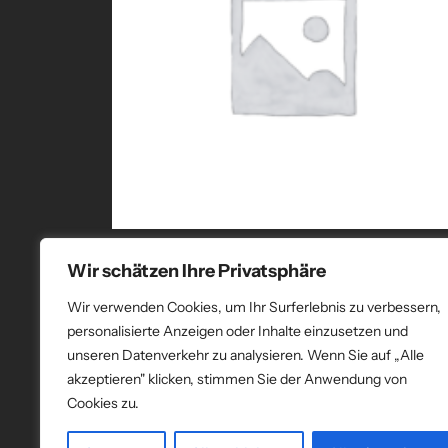
Karabiner(10 Stück)
Wir schätzen Ihre Privatsphäre
Read more
Wir verwenden Cookies, um Ihr Surferlebnis zu verbessern,
personalisierte Anzeigen oder Inhalte einzusetzen und
unseren Datenverkehr zu analysieren. Wenn Sie auf „Alle
akzeptieren" klicken, stimmen Sie der Anwendung von
Cookies zu.