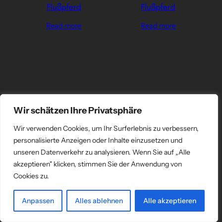
Flußpferd
Flußpferd
Read more
Read more
Wir schätzen Ihre Privatsphäre
Wir verwenden Cookies, um Ihr Surferlebnis zu verbessern,
personalisierte Anzeigen oder Inhalte einzusetzen und
unseren Datenverkehr zu analysieren. Wenn Sie auf „Alle
akzeptieren" klicken, stimmen Sie der Anwendung von
Cookies zu.
Anpassen
Alles ablehnen
Alle akzeptieren