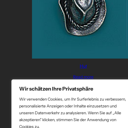
Hut
Read more
Wir schätzen Ihre Privatsphäre
Wir verwenden Cookies, um Ihr Surferlebnis zu verbessern,
personalisierte Anzeigen oder Inhalte einzusetzen und
unseren Datenverkehr zu analysieren. Wenn Sie auf „Alle
akzeptieren" klicken, stimmen Sie der Anwendung von
Cookies zu.