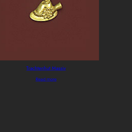
Trachtenhut Massiv
Read more