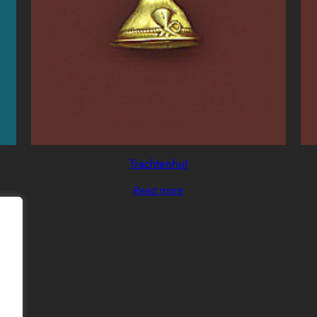
Trachtenhut
Read more