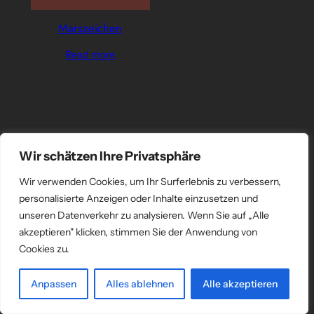
Marszeichen
Read more
Wir schätzen Ihre Privatsphäre
Wir verwenden Cookies, um Ihr Surferlebnis zu verbessern,
personalisierte Anzeigen oder Inhalte einzusetzen und
unseren Datenverkehr zu analysieren. Wenn Sie auf „Alle
akzeptieren" klicken, stimmen Sie der Anwendung von
Cookies zu.
Anpassen
Alles ablehnen
Alle akzeptieren