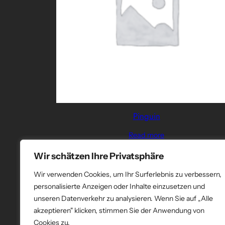
Pinguin
Read more
Wir schätzen Ihre Privatsphäre
Wir verwenden Cookies, um Ihr Surferlebnis zu verbessern,
personalisierte Anzeigen oder Inhalte einzusetzen und
unseren Datenverkehr zu analysieren. Wenn Sie auf „Alle
akzeptieren" klicken, stimmen Sie der Anwendung von
Cookies zu.