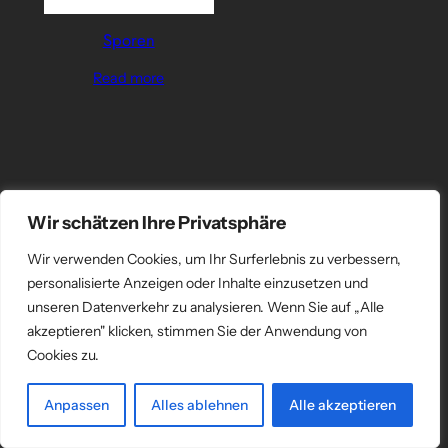
Sporen
Read more
Wir schätzen Ihre Privatsphäre
Wir verwenden Cookies, um Ihr Surferlebnis zu verbessern,
personalisierte Anzeigen oder Inhalte einzusetzen und
unseren Datenverkehr zu analysieren. Wenn Sie auf „Alle
akzeptieren" klicken, stimmen Sie der Anwendung von
Cookies zu.
Anpassen
Alles ablehnen
Alle akzeptieren