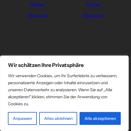
Ringer
Ringer
Read more
Read more
Wir schätzen Ihre Privatsphäre
Wir verwenden Cookies, um Ihr Surferlebnis zu verbessern,
personalisierte Anzeigen oder Inhalte einzusetzen und
unseren Datenverkehr zu analysieren. Wenn Sie auf „Alle
akzeptieren" klicken, stimmen Sie der Anwendung von
Cookies zu.
Anpassen
Alles ablehnen
Alle akzeptieren