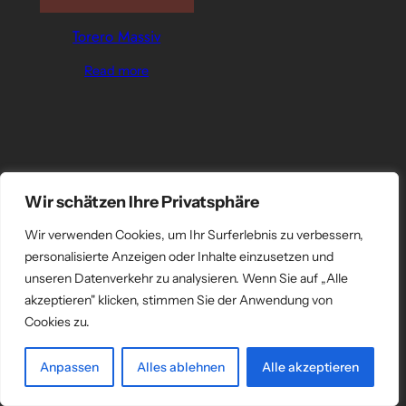
Torero Massiv
Read more
Wir schätzen Ihre Privatsphäre
Wir verwenden Cookies, um Ihr Surferlebnis zu verbessern,
personalisierte Anzeigen oder Inhalte einzusetzen und
unseren Datenverkehr zu analysieren. Wenn Sie auf „Alle
akzeptieren" klicken, stimmen Sie der Anwendung von
Cookies zu.
Anpassen
Alles ablehnen
Alle akzeptieren