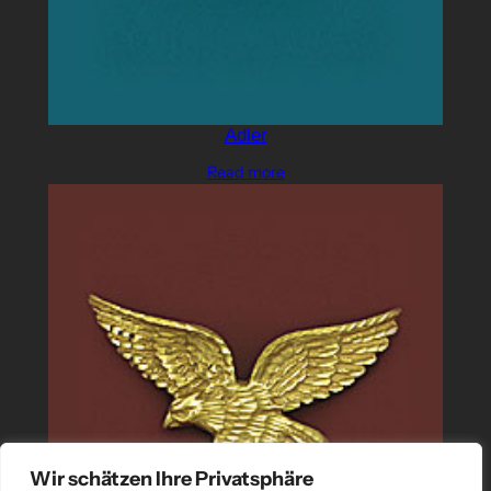
Adler
Read more
Wir schätzen Ihre Privatsphäre