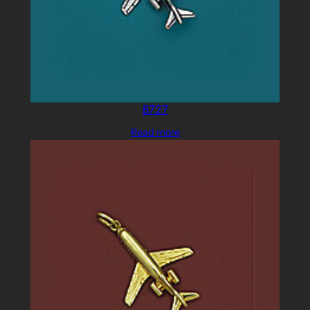
B727
Read more