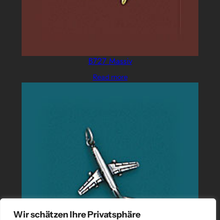
B727 Massiv
Read more
Wir schätzen Ihre Privatsphäre