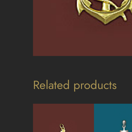
Related products