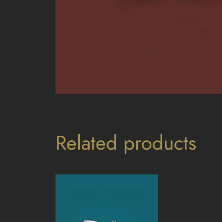
Related products