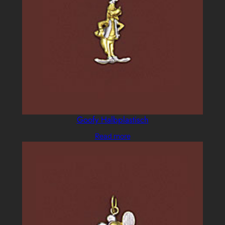
Goofy Halbplastisch
Read more