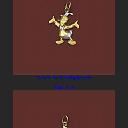
Donald Duck Halbplastisch
Read more