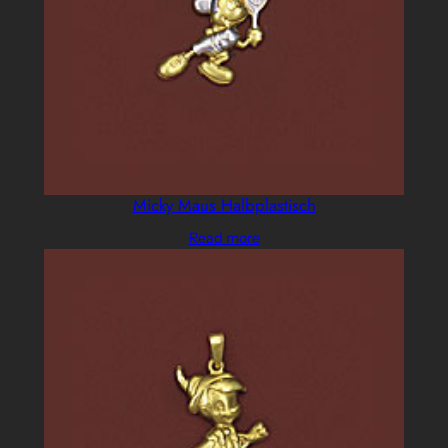
Micky Maus Halbplastisch
Read more