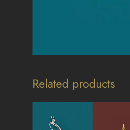
Related products