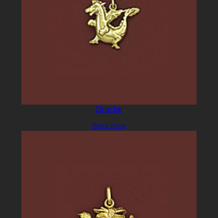
Drache
Read more