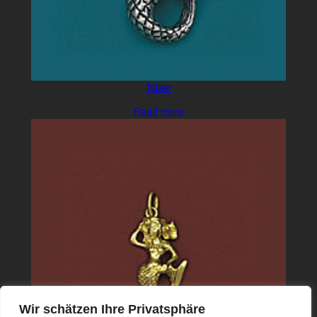
Nixe
Read more
Wir schätzen Ihre Privatsphäre