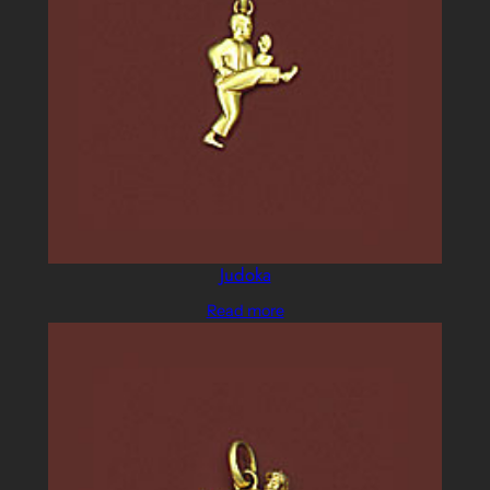
Judoka
Read more