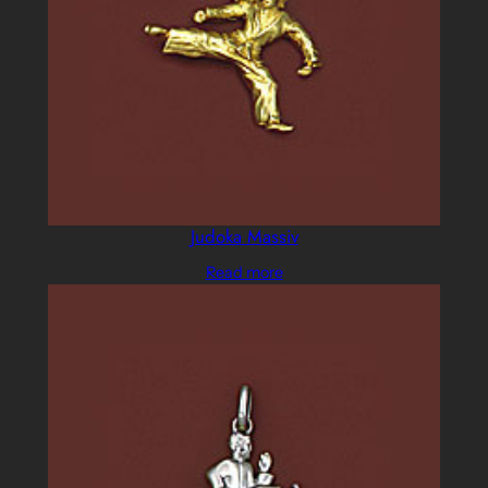
Judoka Massiv
Read more