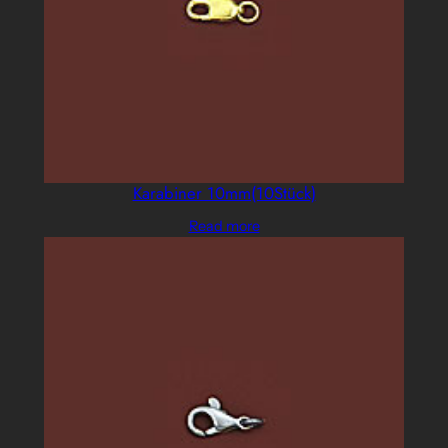
Karabiner 10mm(10Stück)
Read more