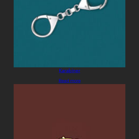
Karabiner
Read more