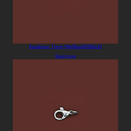
Karabiner 11mm Weißgold(5Stück)
Read more