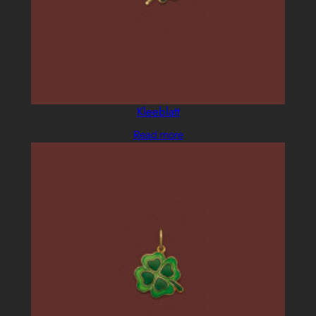
Kleeblatt
Read more