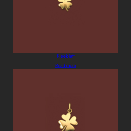
Kleeblatt
Read more