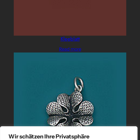
Kleeblatt
Read more
Wir schätzen Ihre Privatsphäre