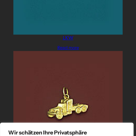
LKW
Read more
Wir schätzen Ihre Privatsphäre