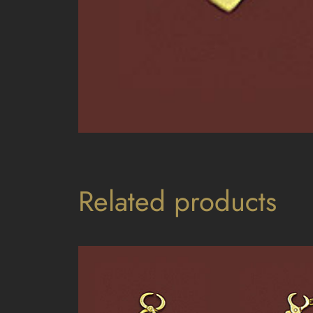
Related products