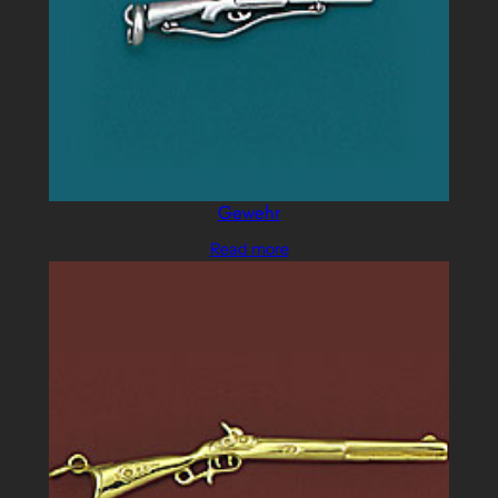
Gewehr
Read more