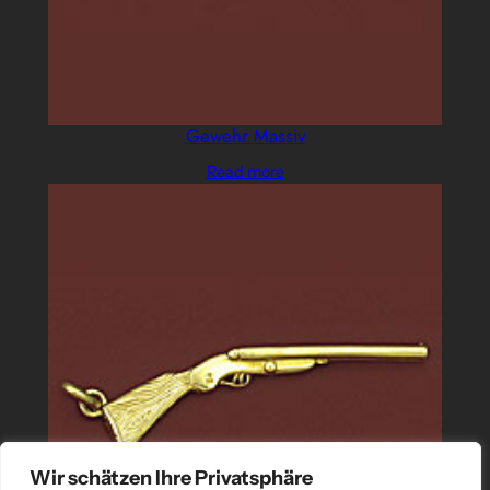
Gewehr Massiv
Read more
Wir schätzen Ihre Privatsphäre