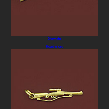
Gewehr
Read more