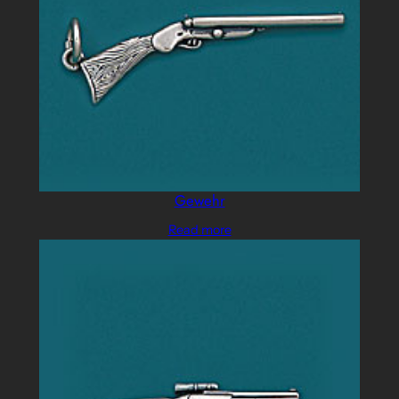
Gewehr
Read more