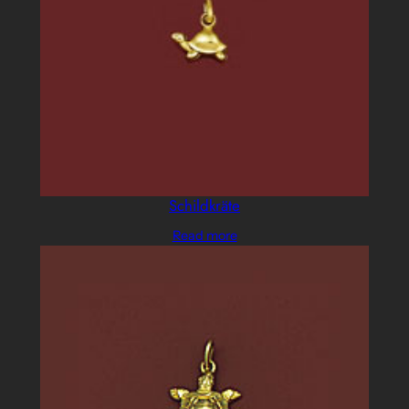
Schildkräte
Read more