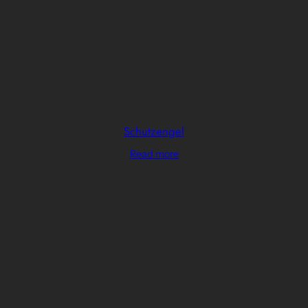
Schutzengel
Read more