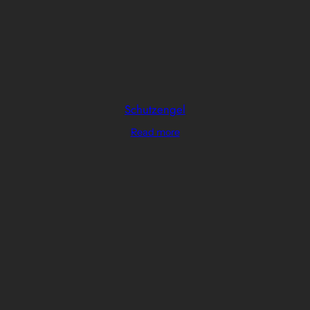
Schutzengel
Read more