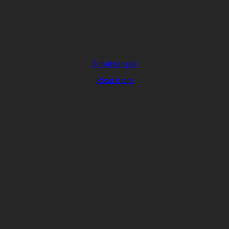
Schutzengel
Read more