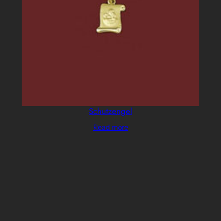
Schutzengel
Read more