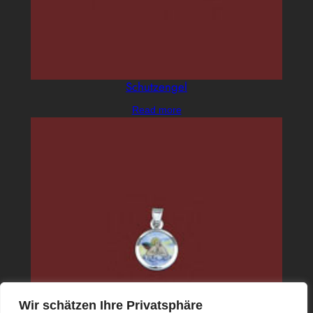
Schutzengel
Read more
Wir schätzen Ihre Privatsphäre