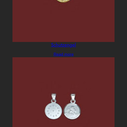
Schutzengel
Read more