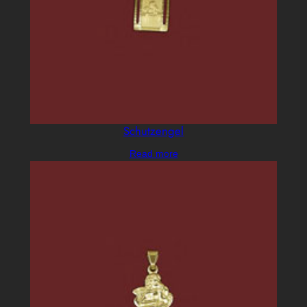
Schutzengel
Read more