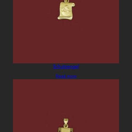
Schutzengel
Read more