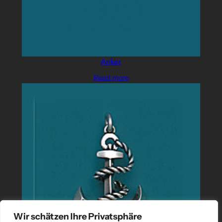
Anker
Read more
Wir schätzen Ihre Privatsphäre