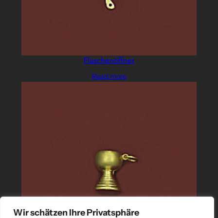
Flaschenöffner
Read more
Wir schätzen Ihre Privatsphäre