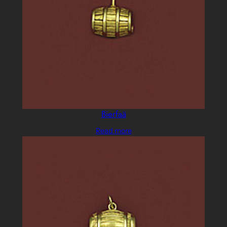
Bierfaä
Read more