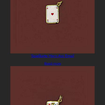
Spielkarte Herz-Ass Email
Read more