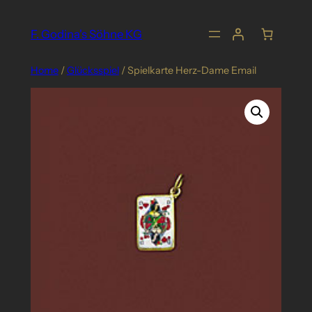
Skip
to
F. Godina's Söhne KG
content
Home
/
Glücksspiel
/ Spielkarte Herz-Dame Email