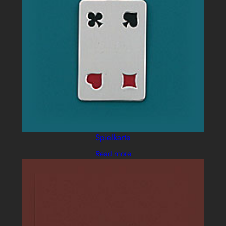
Spielkarte
Read more