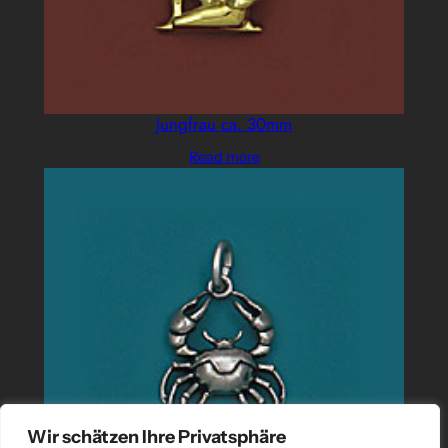
Jungfrau ca. 30mm
Read more
Wir schätzen Ihre Privatsphäre