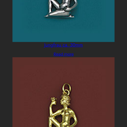
Jungfrau ca. 30mm
Read more