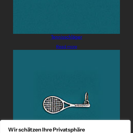
Tennisschläger
Read more
Wir schätzen Ihre Privatsphäre