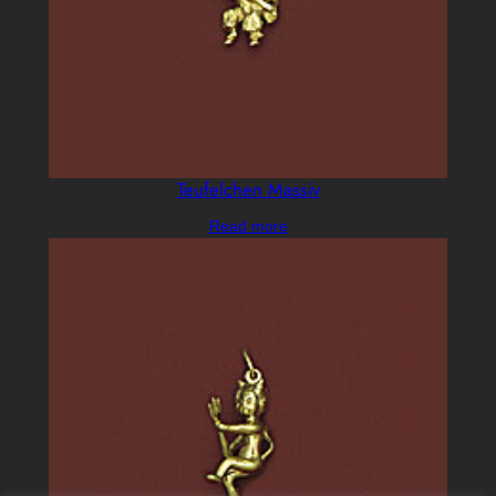
Teufelchen Massiv
Read more