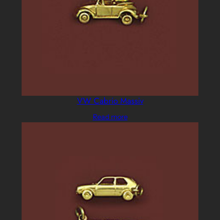
VW Cabrio Massiv
Read more