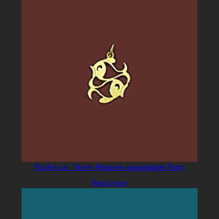
Fische ca. 14mm Massive ausgesägte Form
Read more