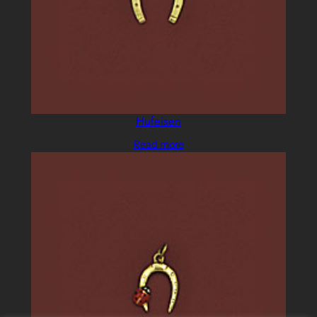
Hufeisen
Read more