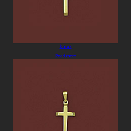
Kreuz
Read more