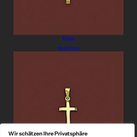
Kreuz
Read more
Wir schätzen Ihre Privatsphäre