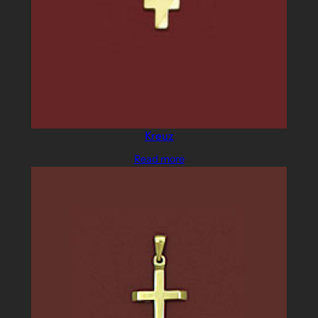
Kreuz
Read more