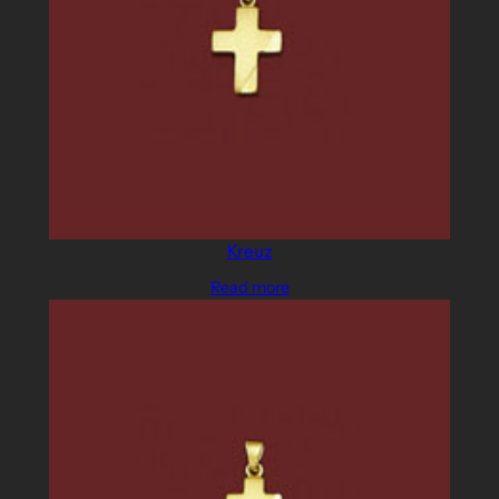
Kreuz
Read more