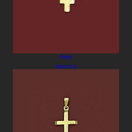
Kreuz
Read more