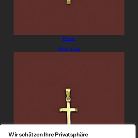
Kreuz
Read more
Wir schätzen Ihre Privatsphäre