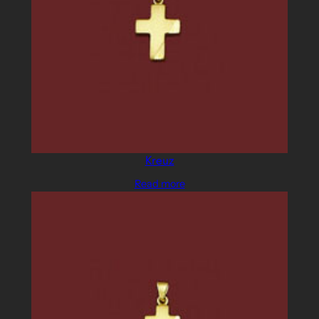
Kreuz
Read more