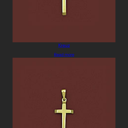
Kreuz
Read more