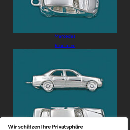
Mercedes
Read more
Wir schätzen Ihre Privatsphäre