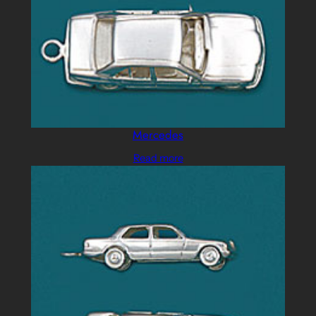
Mercedes
Read more