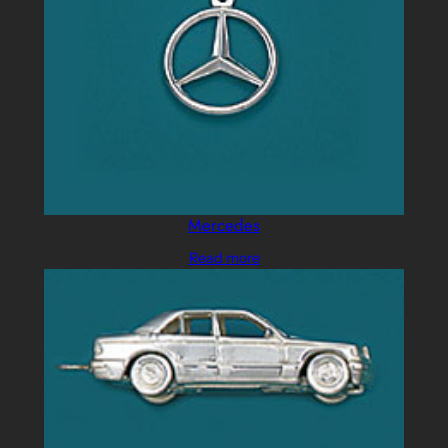
Mercedes
Read more