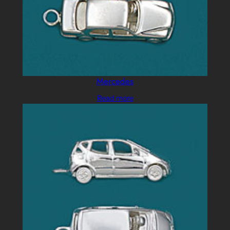
Mercedes
Read more