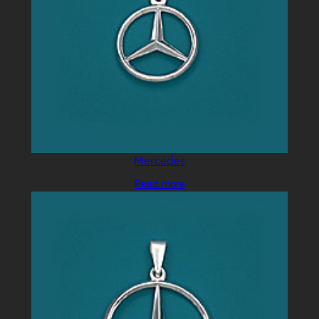
Mercedes
Read more