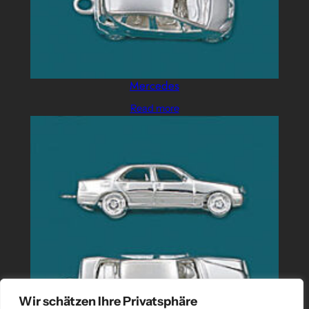
Mercedes
Read more
Wir schätzen Ihre Privatsphäre