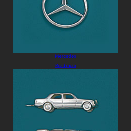
Mercedes
Read more