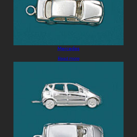
Mercedes
Read more